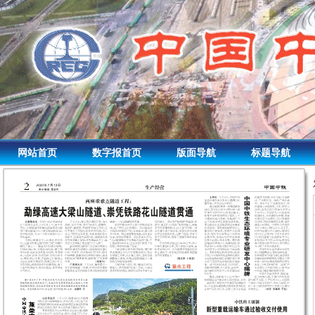
网站首页
数字报首页
版面导航
标题导航