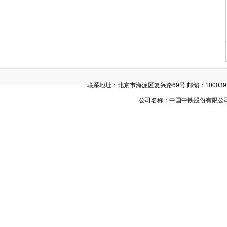
联系地址：北京市海淀区复兴路69号 邮编：100039 电话：01
公司名称：中国中铁股份有限公司 版