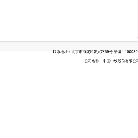
联系地址：北京市海淀区复兴路69号 邮编：100039 电话：01
公司名称：中国中铁股份有限公司 版