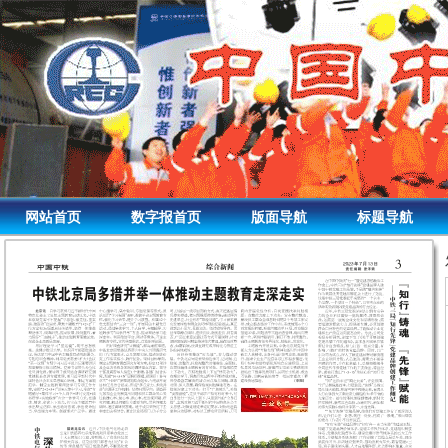
网站首页
数字报首页
版面导航
标题导航