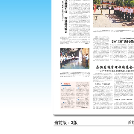
首
当前版：3版