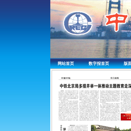
网站首页
数字报首页
版